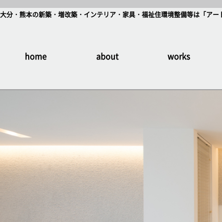
大分・熊本の新築・増改築・インテリア・家具・福祉住環境整備等は「アート
home
about
works