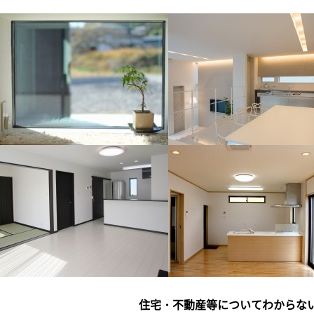
住宅・不動産等についてわからな