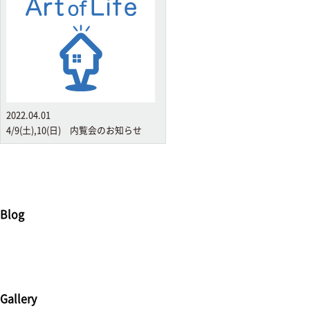
2022.04.01
4/9(土),10(日) 内覧会のお知らせ
Blog
Gallery