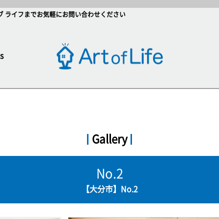
ブ ライフまでお気軽にお問い合わせください
s
Gallery
No.2
【大分市】No.2