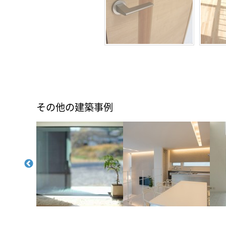
その他の建築事例