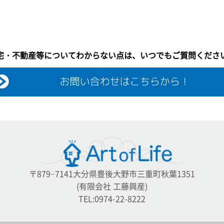
宅・不動産等についてわからない点は、いつでもご質問くださ
〒879−7141大分県豊後大野市三重町秋葉1351
(有限会社 工藤興産)
TEL:0974-22-8222