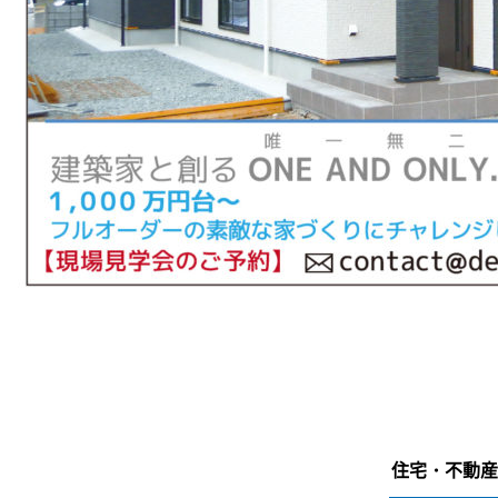
住宅・不動産