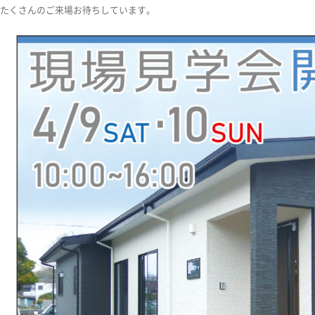
たくさんのご来場お待ちしています。