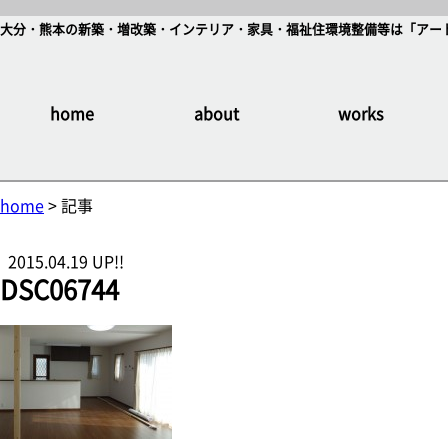
大分・熊本の新築・増改築・インテリア・家具・福祉住環境整備等は「アート
home
about
works
home
> 記事
2015.04.19 UP!!
DSC06744