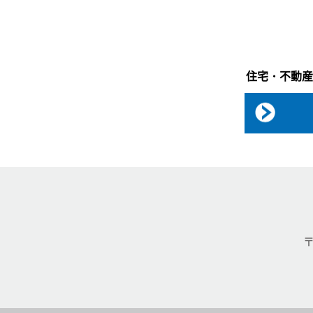
住宅・不動産
〒