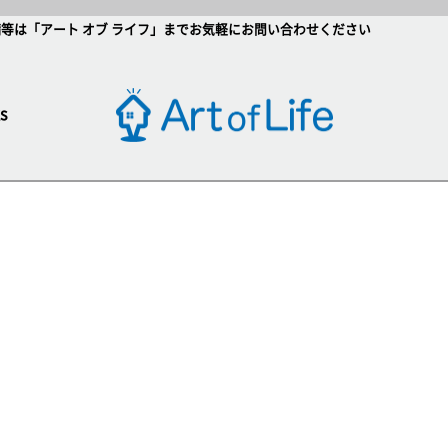
等は「アート オブ ライフ」までお気軽にお問い合わせください
s