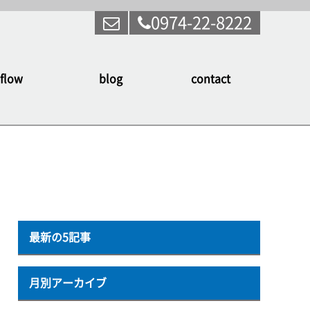
0974-22-8222
flow
blog
contact
最新の5記事
月別アーカイブ