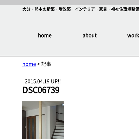
大分・熊本の新築・増改築・インテリア・家具・福祉住環境整備
home
about
work
home
> 記事
2015.04.19 UP!!
DSC06739