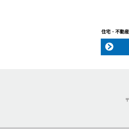
住宅・不動産
〒