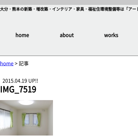
大分・熊本の新築・増改築・インテリア・家具・福祉住環境整備等は「アート
home
about
works
home
> 記事
2015.04.19 UP!!
IMG_7519