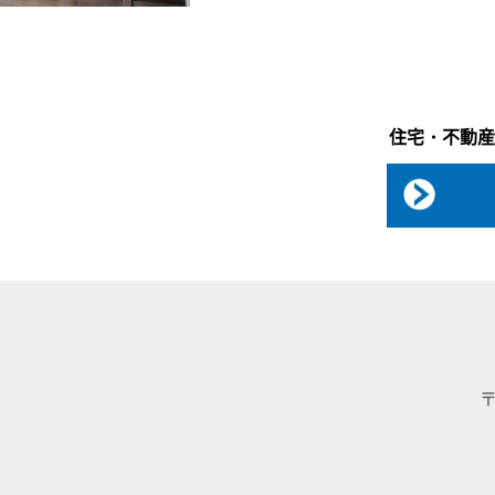
住宅・不動産
〒