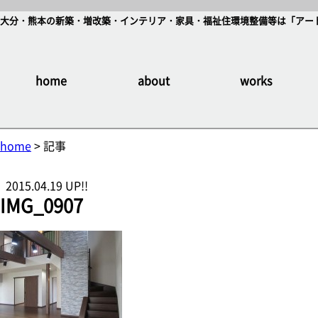
大分・熊本の新築・増改築・インテリア・家具・福祉住環境整備等は「アート
home
about
works
home
> 記事
2015.04.19 UP!!
IMG_0907