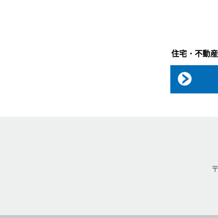
住宅・不動産
〒