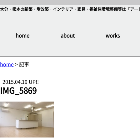
大分・熊本の新築・増改築・インテリア・家具・福祉住環境整備等は「アート
home
about
works
home
> 記事
2015.04.19 UP!!
IMG_5869