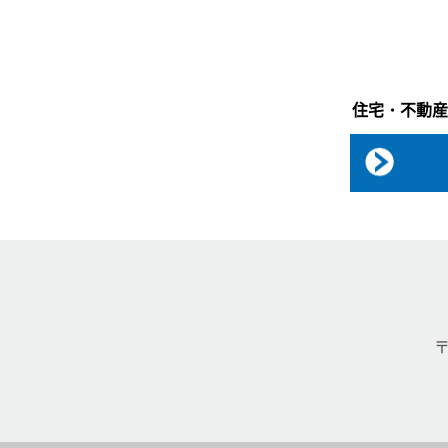
住宅・不動産
〒