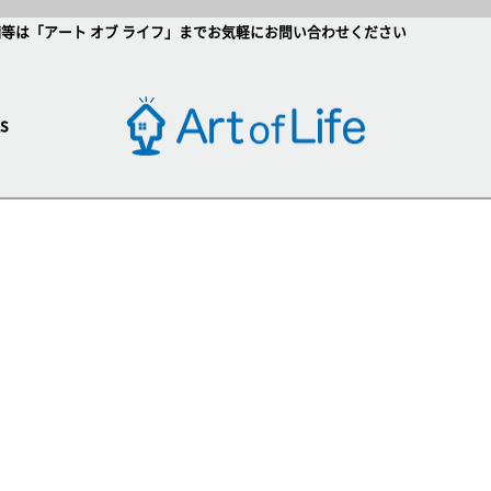
等は「アート オブ ライフ」までお気軽にお問い合わせください
s