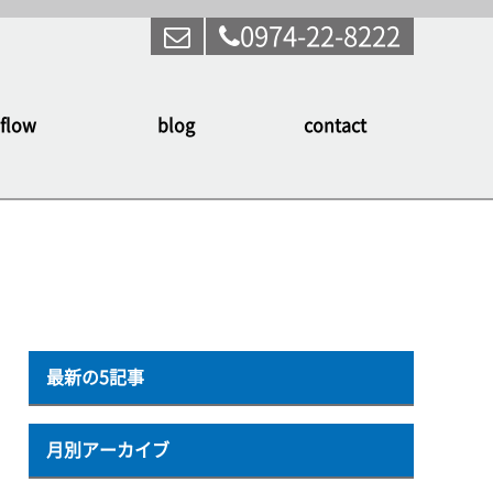
0974-22-8222
flow
blog
contact
最新の5記事
月別アーカイブ