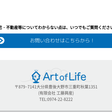
宅・不動産等についてわからない点は、いつでもご質問くださ
〒879−7141大分県豊後大野市三重町秋葉1351
(有限会社 工藤興産)
TEL:0974-22-8222