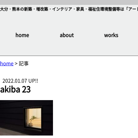
大分・熊本の新築・増改築・インテリア・家具・福祉住環境整備等は「アート
home
about
works
home
> 記事
2022.01.07 UP!!
akiba 23