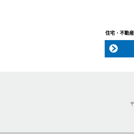
住宅・不動産
〒