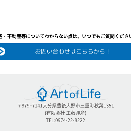
宅・不動産等についてわからない点は、いつでもご質問くださ
〒879−7141大分県豊後大野市三重町秋葉1351
(有限会社 工藤興産)
TEL:0974-22-8222