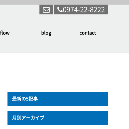
0974-22-8222
flow
blog
contact
最新の5記事
月別アーカイブ