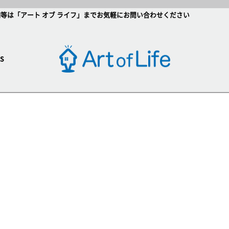
等は「アート オブ ライフ」までお気軽にお問い合わせください
s