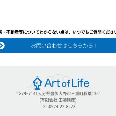
宅・不動産等についてわからない点は、いつでもご質問くださ
〒879−7141大分県豊後大野市三重町秋葉1351
(有限会社 工藤興産)
TEL:0974-22-8222