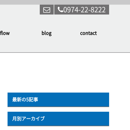
0974-22-8222
flow
blog
contact
最新の5記事
月別アーカイブ