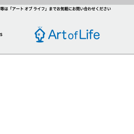
等は「アート オブ ライフ」までお気軽にお問い合わせください
s