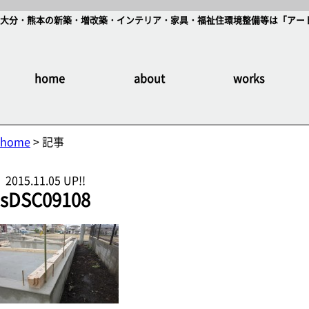
大分・熊本の新築・増改築・インテリア・家具・福祉住環境整備等は「アート
home
about
works
home
> 記事
2015.11.05 UP!!
sDSC09108