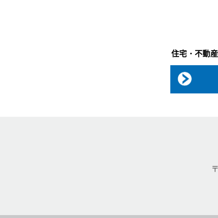
住宅・不動産
〒