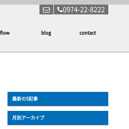
0974-22-8222
flow
blog
contact
最新の5記事
月別アーカイブ