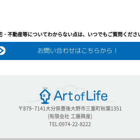
宅・不動産等についてわからない点は、いつでもご質問くださ
〒879−7141大分県豊後大野市三重町秋葉1351
(有限会社 工藤興産)
TEL:0974-22-8222