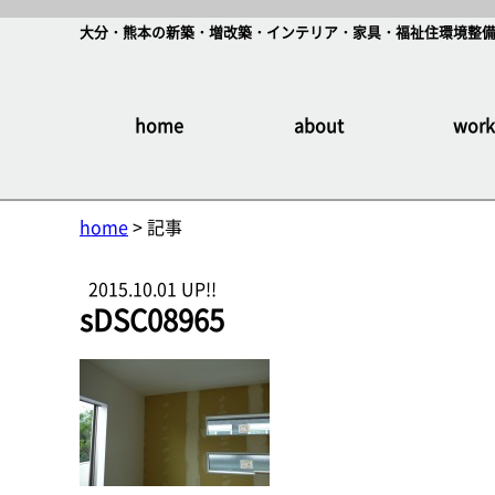
大分・熊本の新築・増改築・インテリア・家具・福祉住環境整備
home
about
work
home
> 記事
2015.10.01 UP!!
sDSC08965