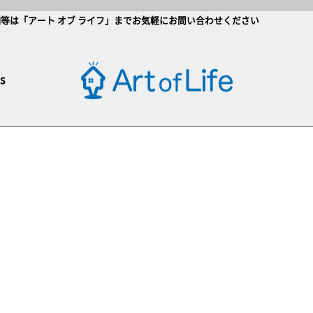
等は「アート オブ ライフ」までお気軽にお問い合わせください
s