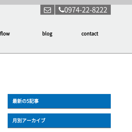
0974-22-8222
flow
blog
contact
最新の5記事
月別アーカイブ