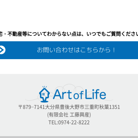
宅・不動産等についてわからない点は、いつでもご質問くださ
〒879−7141大分県豊後大野市三重町秋葉1351
(有限会社 工藤興産)
TEL:0974-22-8222