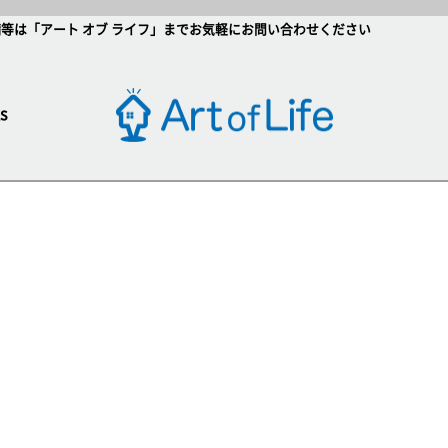
等は「アート オブ ライフ」までお気軽にお問い合わせください
s