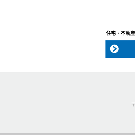
住宅・不動産
〒