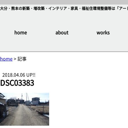
大分・熊本の新築・増改築・インテリア・家具・福祉住環境整備等は「アート
home
about
works
home
> 記事
2018.04.06 UP!!
DSC03383